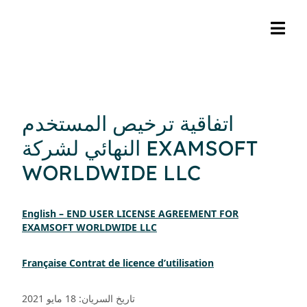
اتفاقية ترخيص المستخدم
النهائي لشركة EXAMSOFT
WORLDWIDE LLC
English – END USER LICENSE AGREEMENT FOR
EXAMSOFT WORLDWIDE LLC
Français
e
Contrat de licence d’utilisation
تاريخ السريان: 18 مايو 2021