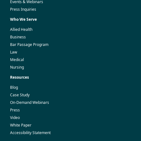
Events & Webinars
Press Inquiries
Who We Serve
Allied Health
Business
Bar Passage Program
Law
Medical
Nursing
Resources
Blog
Case Study
On-Demand Webinars
Press
Video
White Paper
Accessibility Statement